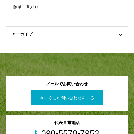
除草・草刈り
アーカイブ
メールでお問い合わせ
今すぐにお問い合わせをする
代表直通電話
090-5578-7953