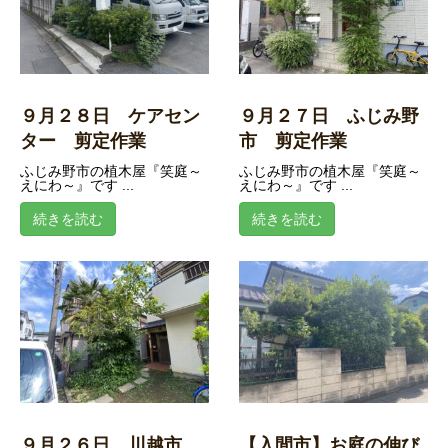
９月２８日 ケアセン
９月２７日 ふじみ野
ター 剪定作業
市 剪定作業
ふじみ野市の植木屋『笑庭～
ふじみ野市の植木屋『笑庭～
えにわ～』です ...
えにわ～』です ...
続きを読む
続きを読む
９月２６日 川越市
【入間市】お庭の伸び