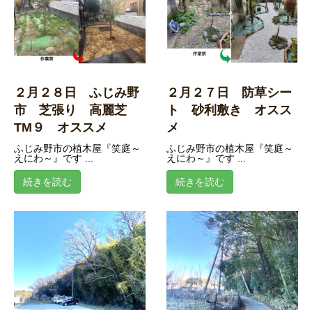
２月２８日 ふじみ野
２月２７日 防草シー
市 芝張り 高麗芝
ト 砂利敷き オスス
TM９ オススメ
メ
ふじみ野市の植木屋『笑庭～
ふじみ野市の植木屋『笑庭～
えにわ～』です ...
えにわ～』です ...
続きを読む
続きを読む