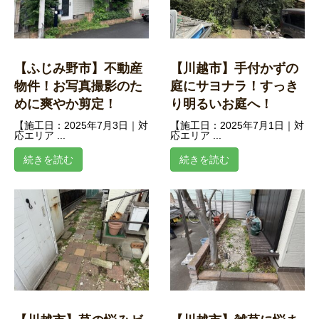
【ふじみ野市】不動産
【川越市】手付かずの
物件！お写真撮影のた
庭にサヨナラ！すっき
めに爽やか剪定！
り明るいお庭へ！
【施工日：2025年7月3日｜対
【施工日：2025年7月1日｜対
応エリア ...
応エリア ...
続きを読む
続きを読む