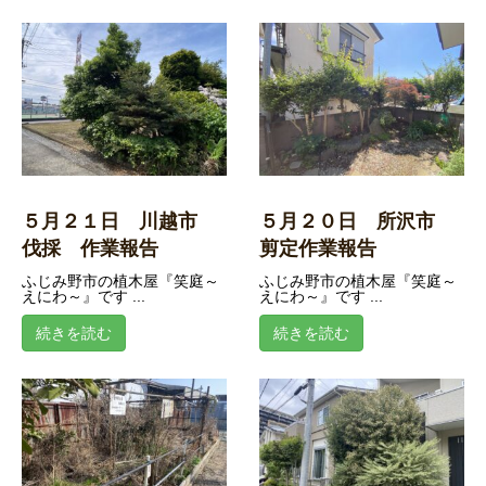
５月２１日 川越市
５月２０日 所沢市
伐採 作業報告
剪定作業報告
ふじみ野市の植木屋『笑庭～
ふじみ野市の植木屋『笑庭～
えにわ～』です ...
えにわ～』です ...
続きを読む
続きを読む