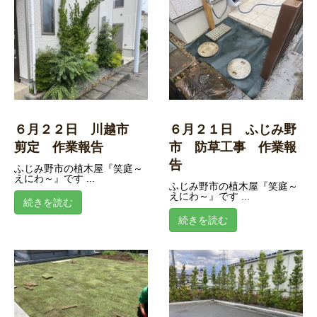
６月２２日 川越市
６月２１日 ふじみ野
剪定 作業報告
市 防草工事 作業報
告
ふじみ野市の植木屋『笑庭～
えにわ～』です ...
ふじみ野市の植木屋『笑庭～
えにわ～』です ...
続きを読む
続きを読む