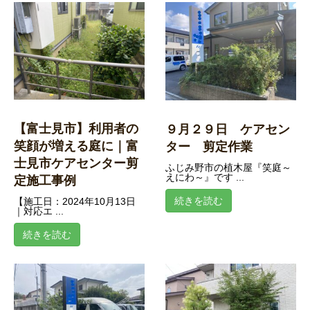
【富士見市】利用者の
９月２９日 ケアセン
笑顔が増える庭に｜富
ター 剪定作業
士見市ケアセンター剪
ふじみ野市の植木屋『笑庭～
えにわ～』です ...
定施工事例
続きを読む
【施工日：2024年10月13日
｜対応エ ...
続きを読む