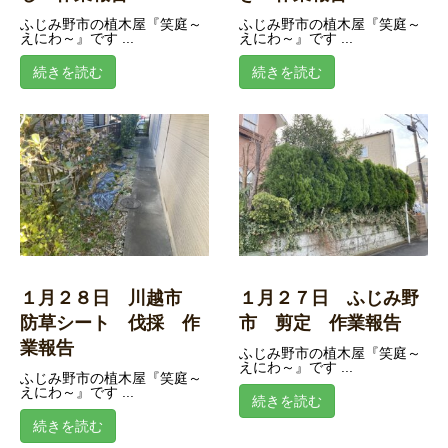
ふじみ野市の植木屋『笑庭～
ふじみ野市の植木屋『笑庭～
えにわ～』です ...
えにわ～』です ...
続きを読む
続きを読む
１月２８日 川越市
１月２７日 ふじみ野
防草シート 伐採 作
市 剪定 作業報告
業報告
ふじみ野市の植木屋『笑庭～
えにわ～』です ...
ふじみ野市の植木屋『笑庭～
えにわ～』です ...
続きを読む
続きを読む