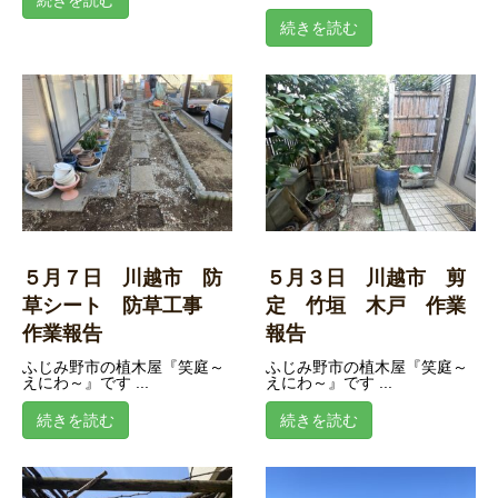
続きを読む
５月７日 川越市 防
５月３日 川越市 剪
草シート 防草工事
定 竹垣 木戸 作業
作業報告
報告
ふじみ野市の植木屋『笑庭～
ふじみ野市の植木屋『笑庭～
えにわ～』です ...
えにわ～』です ...
続きを読む
続きを読む