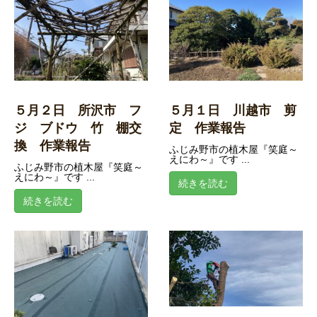
５月２日 所沢市 フ
５月１日 川越市 剪
ジ ブドウ 竹 棚交
定 作業報告
換 作業報告
ふじみ野市の植木屋『笑庭～
えにわ～』です ...
ふじみ野市の植木屋『笑庭～
えにわ～』です ...
続きを読む
続きを読む