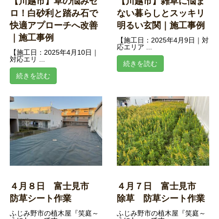
【川越市】草の悩みゼ
【川越市】雑草に悩ま
ロ！白砂利と踏み石で
ない暮らしとスッキリ
快適アプローチへ改善
明るい玄関｜施工事例
｜施工事例
【施工日：2025年4月9日｜対
応エリア ...
【施工日：2025年4月10日｜
対応エリ ...
続きを読む
続きを読む
４月８日 富士見市
４月７日 富士見市
防草シート作業
除草 防草シート作業
ふじみ野市の植木屋『笑庭～
ふじみ野市の植木屋『笑庭～