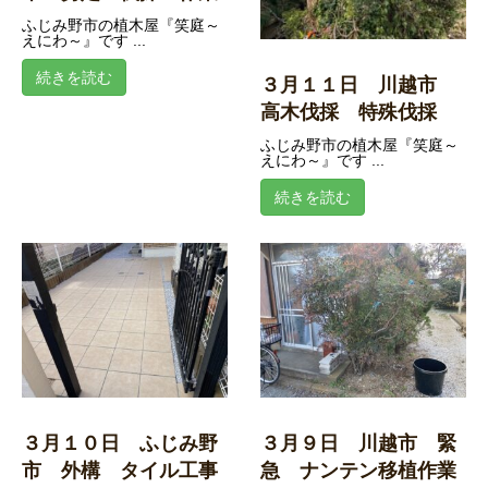
ふじみ野市の植木屋『笑庭～
えにわ～』です ...
続きを読む
３月１１日 川越市
高木伐採 特殊伐採
ふじみ野市の植木屋『笑庭～
えにわ～』です ...
続きを読む
３月１０日 ふじみ野
３月９日 川越市 緊
市 外構 タイル工事
急 ナンテン移植作業