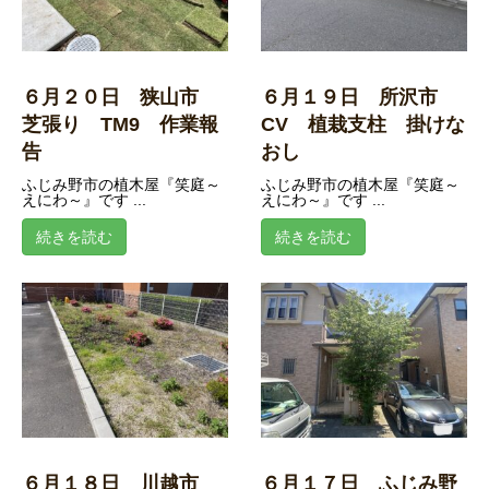
６月２０日 狭山市
６月１９日 所沢市
芝張り TM9 作業報
CV 植栽支柱 掛けな
告
おし
ふじみ野市の植木屋『笑庭～
ふじみ野市の植木屋『笑庭～
えにわ～』です ...
えにわ～』です ...
続きを読む
続きを読む
６月１８日 川越市
６月１７日 ふじみ野