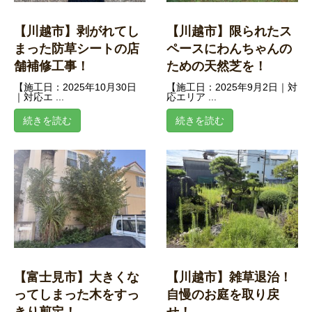
【川越市】剥がれてし
【川越市】限られたス
まった防草シートの店
ペースにわんちゃんの
舗補修工事！
ための天然芝を！
【施工日：2025年10月30日
【施工日：2025年9月2日｜対
｜対応エ ...
応エリア ...
続きを読む
続きを読む
【富士見市】大きくな
【川越市】雑草退治！
ってしまった木をすっ
自慢のお庭を取り戻