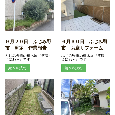
９月２０日 ふじみ野
６月３０日 ふじみ野
市 剪定 作業報告
市 お庭リフォーム
ふじみ野市の植木屋『笑庭～
ふじみ野市の植木屋『笑庭～
えにわ～』です ...
えにわ～』です ...
続きを読む
続きを読む