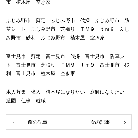
市 植木屋 空き家
ふじみ野市 剪定 ふじみ野市 伐採 ふじみ野市 防
草シート ふじみ野市 芝張り ＴＭ９ ｔｍ９ ふじ
み野市 砂利 ふじみ野市 植木屋 空き家
富士見市 剪定 富士見市 伐採 富士見市 防草シー
ト 富士見市 芝張り ＴＭ９ ｔｍ９ 富士見市 砂
利 富士見市 植木屋 空き家
求人募集 求人 植木屋になりたい 庭師になりたい
造園 仕事 就職
前の記事
次の記事