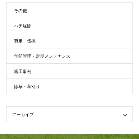
その他
ハチ駆除
剪定・伐採
年間管理・定期メンテナンス
施工事例
除草・草刈り
アーカイブ