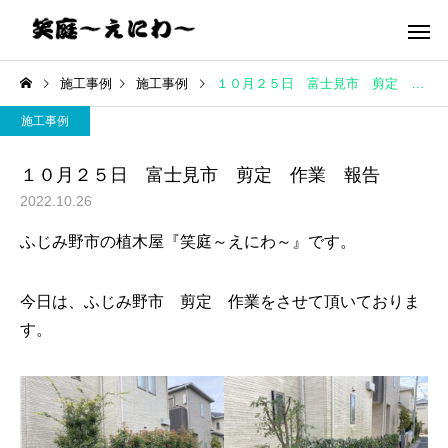
施工事例
施工事例
１０月２５日 富士見市 剪定 作業 報告
施工事例
１０月２５日 富士見市 剪定 作業 報告
2022.10.26
ふじみ野市の植木屋『笑庭～えにわ～』です。
今日は、ふじみ野市 剪定 作業をさせて頂いておりま
す。