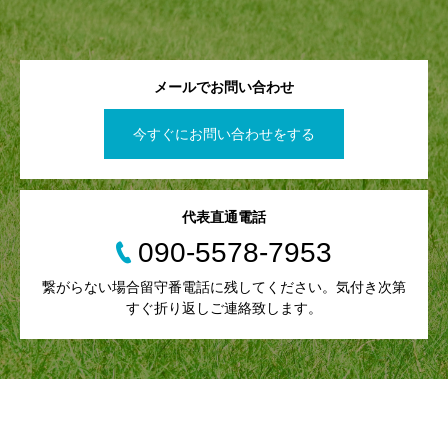
メールでお問い合わせ
今すぐにお問い合わせをする
代表直通電話
090-5578-7953
繋がらない場合留守番電話に残してください。気付き次第
すぐ折り返しご連絡致します。