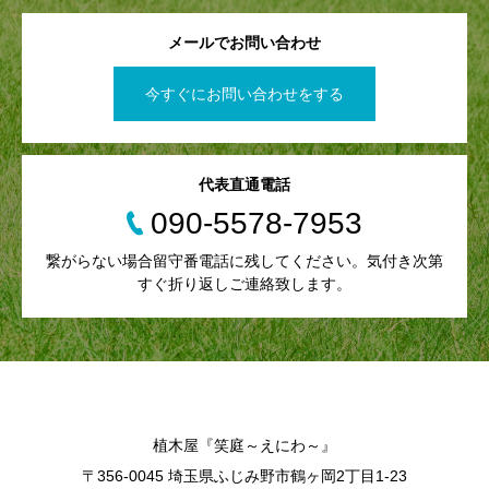
メールでお問い合わせ
今すぐにお問い合わせをする
代表直通電話
090-5578-7953
繋がらない場合留守番電話に残してください。気付き次第
すぐ折り返しご連絡致します。
植木屋『笑庭～えにわ～』
〒356-0045 埼玉県ふじみ野市鶴ヶ岡2丁目1-23