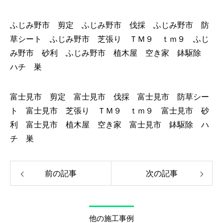
ふじみ野市 剪定 ふじみ野市 伐採 ふじみ野市 防
草シート ふじみ野市 芝張り ＴＭ９ ｔｍ９ ふじ
み野市 砂利 ふじみ野市 植木屋 空き家 鉢駆除
ハチ 巣
富士見市 剪定 富士見市 伐採 富士見市 防草シー
ト 富士見市 芝張り ＴＭ９ ｔｍ９ 富士見市 砂
利 富士見市 植木屋 空き家 富士見市 鉢駆除 ハ
チ 巣
前の記事
次の記事
他の施工事例