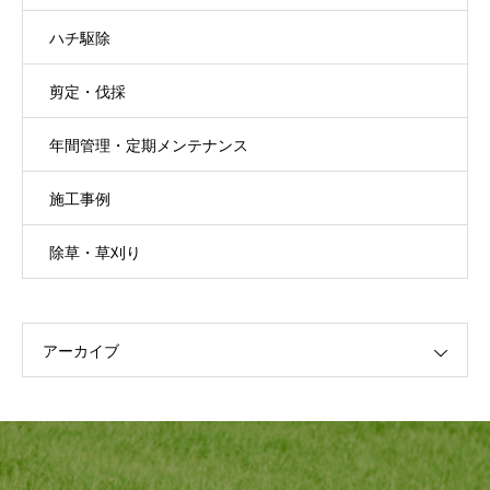
ハチ駆除
剪定・伐採
年間管理・定期メンテナンス
施工事例
除草・草刈り
アーカイブ