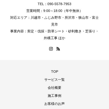
TEL：090-5578-7953
営業時間：9:00～18:00（年中無休）
対応エリア：川越市・ふじみ野市・所沢市・狭山市・富士
見市
事業内容：剪定・伐採・防草シート・砂利敷き・芝張り・
外構工事 ほか
TOP
サービス一覧
会社概要
施工事例
お客様のお声