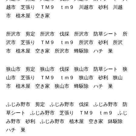
越市 芝張り ＴＭ９ ｔｍ９ 川越市 砂利 川越
市 植木屋 空き家
所沢市 剪定 所沢市 伐採 所沢市 防草シート 所
沢市 芝張り ＴＭ９ ｔｍ９ 所沢市 砂利 所沢
市 植木屋 空き家 所沢市 蜂駆除 ハチ 巣
狭山市 剪定 狭山市 伐採 狭山市 防草シート 狭
山市 芝張り ＴＭ９ ｔｍ９ 狭山市 砂利 狭山
市 植木屋 空き家 狭山市 蜂駆除 ハチ 巣
ふじみ野市 剪定 ふじみ野市 伐採 ふじみ野市 防
草シート ふじみ野市 芝張り ＴＭ９ ｔｍ９ ふじ
み野市 砂利 ふじみ野市 植木屋 空き家 鉢駆除
ハチ 巣