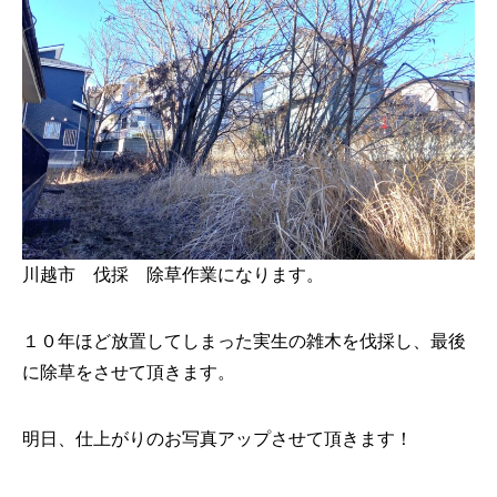
川越市 伐採 除草作業になります。
１０年ほど放置してしまった実生の雑木を伐採し、最後
に除草をさせて頂きます。
明日、仕上がりのお写真アップさせて頂きます！