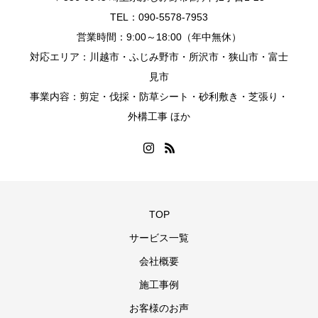
TEL：090-5578-7953
営業時間：9:00～18:00（年中無休）
対応エリア：川越市・ふじみ野市・所沢市・狭山市・富士
見市
事業内容：剪定・伐採・防草シート・砂利敷き・芝張り・
外構工事 ほか
TOP
サービス一覧
会社概要
施工事例
お客様のお声