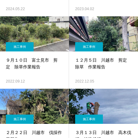
2024.05.22
2023.04.02
施工事例
施工事例
９月１０日 富士見市 剪
１２月５日 川越市 剪定
定 除草作業報告
除草 作業報告
2022.09.12
2022.12.05
施工事例
施工事例
２月２２日 川越市 伐採作
３月１３日 川越市 高木伐