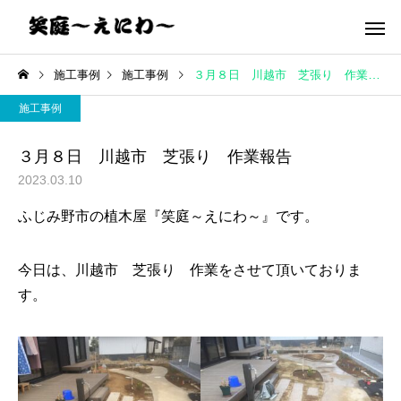
施工事例
施工事例
３月８日 川越市 芝張り 作業報告
施工事例
３月８日 川越市 芝張り 作業報告
2023.03.10
ふじみ野市の植木屋『笑庭～えにわ～』です。
今日は、川越市 芝張り 作業をさせて頂いておりま
す。