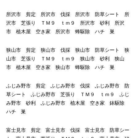
所沢市 剪定 所沢市 伐採 所沢市 防草シート 所
沢市 芝張り ＴＭ９ ｔｍ９ 所沢市 砂利 所沢
市 植木屋 空き家 所沢市 蜂駆除 ハチ 巣
狭山市 剪定 狭山市 伐採 狭山市 防草シート 狭
山市 芝張り ＴＭ９ ｔｍ９ 狭山市 砂利 狭山
市 植木屋 空き家 狭山市 蜂駆除 ハチ 巣
ふじみ野市 剪定 ふじみ野市 伐採 ふじみ野市 防
草シート ふじみ野市 芝張り ＴＭ９ ｔｍ９ ふじ
み野市 砂利 ふじみ野市 植木屋 空き家 鉢駆除
ハチ 巣
富士見市 剪定 富士見市 伐採 富士見市 防草シー