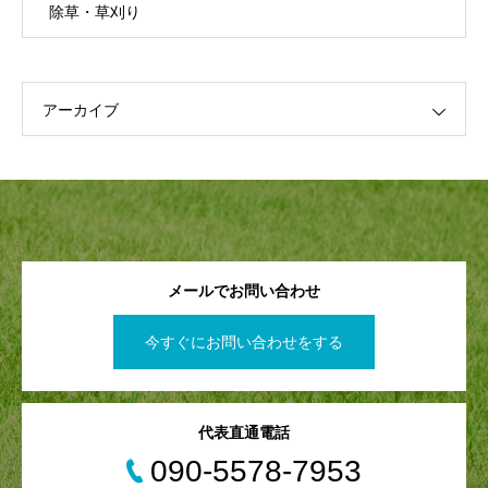
除草・草刈り
アーカイブ
メールでお問い合わせ
今すぐにお問い合わせをする
代表直通電話
090-5578-7953