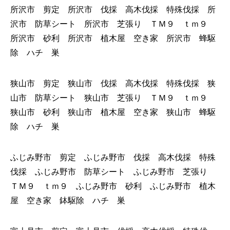
所沢市 剪定 所沢市 伐採 高木伐採 特殊伐採 所
沢市 防草シート 所沢市 芝張り ＴＭ９ ｔｍ９
所沢市 砂利 所沢市 植木屋 空き家 所沢市 蜂駆
除 ハチ 巣
狭山市 剪定 狭山市 伐採 高木伐採 特殊伐採 狭
山市 防草シート 狭山市 芝張り ＴＭ９ ｔｍ９
狭山市 砂利 狭山市 植木屋 空き家 狭山市 蜂駆
除 ハチ 巣
ふじみ野市 剪定 ふじみ野市 伐採 高木伐採 特殊
伐採 ふじみ野市 防草シート ふじみ野市 芝張り
ＴＭ９ ｔｍ９ ふじみ野市 砂利 ふじみ野市 植木
屋 空き家 鉢駆除 ハチ 巣