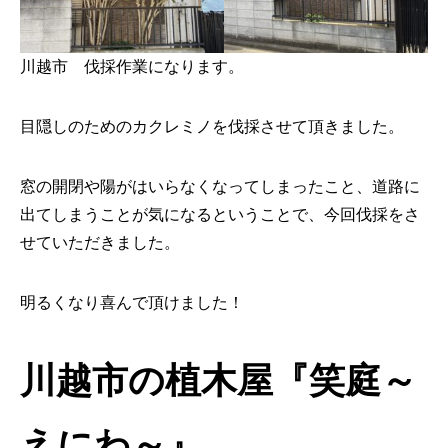
川越市 伐採作業になります。
目隠しのためのカクレミノを伐採させて頂きました。
窓の開閉や陽がはいらなくなってしまったこと、道路に
出てしまうことが気になるということで、今回伐採をさ
せていただきました。
明るくなり喜んで頂けました！
川越市の植木屋『笑庭～
えにわ～』