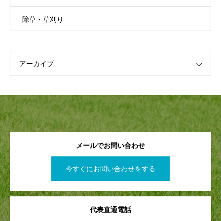
除草・草刈り
アーカイブ
メールでお問い合わせ
今すぐにお問い合わせをする
代表直通電話