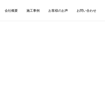
会社概要
施工事例
お客様のお声
お問い合わせ