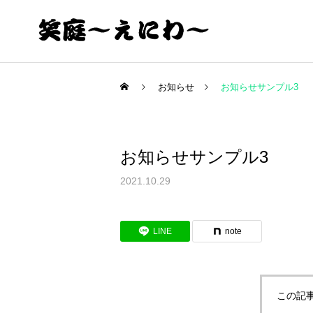
お知らせ
お知らせサンプル3
お知らせサンプル3
2021.10.29
LINE
note
この記