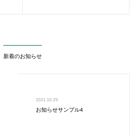
新着のお知らせ
2021.10.29
お知らせサンプル4