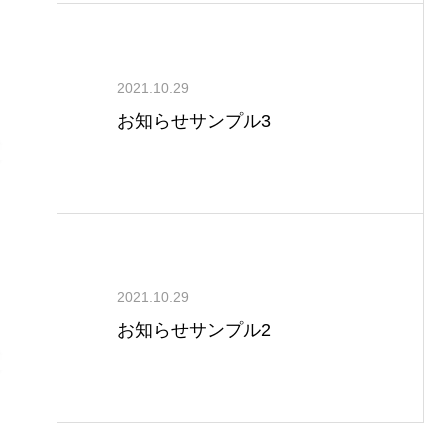
2021.10.29
お知らせサンプル3
2021.10.29
お知らせサンプル2