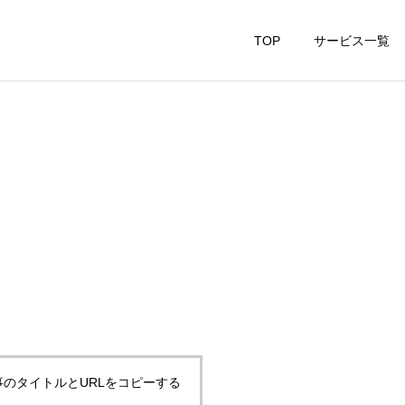
TOP
サービス一覧
事のタイトルとURLをコピーする