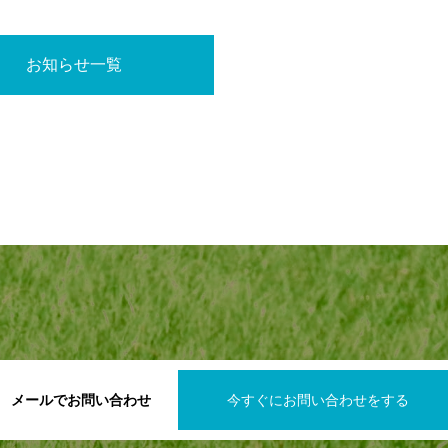
お知らせ一覧
メールでお問い合わせ
今すぐにお問い合わせをする